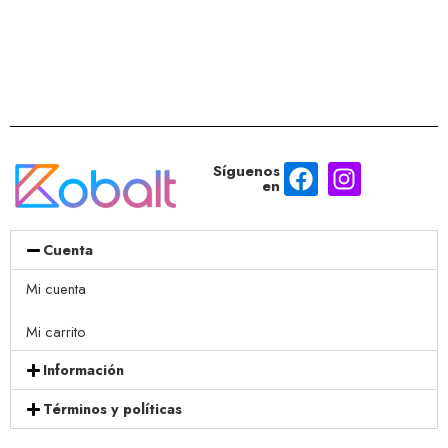
Síguenos
en
Cuenta
Mi cuenta
Mi carrito
Información
Términos y políticas