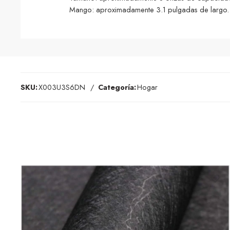
Mango: aproximadamente 3.1 pulgadas de largo.
SKU:
X003U3S6DN
Categoría:
Hogar