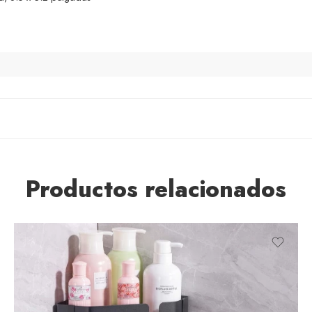
Productos relacionados