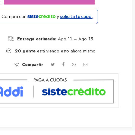
−
Compra con
y
solicita tu cupo.
Entrega estimada:
Ago 11 – Ago 15
20
gente
está viendo esto ahora mismo
Compartir