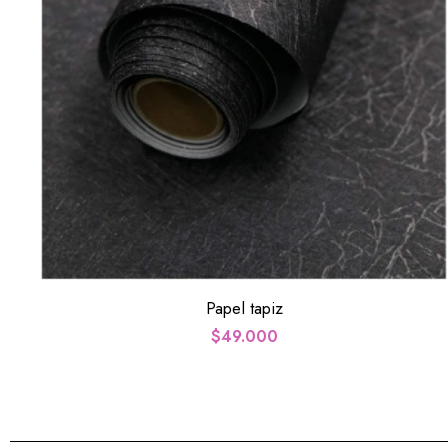
Papel tapiz
$
49.000