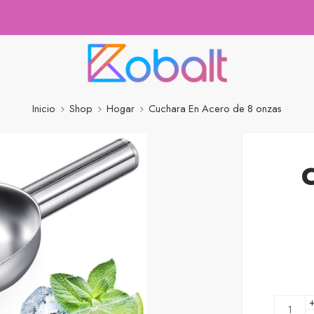
Inicio
Shop
Hogar
Cuchara En Acero de 8 onzas
C