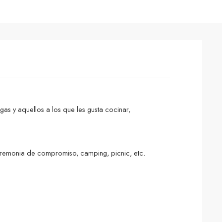
s y aquellos a los que les gusta cocinar,
eremonia de compromiso, camping, picnic, etc.