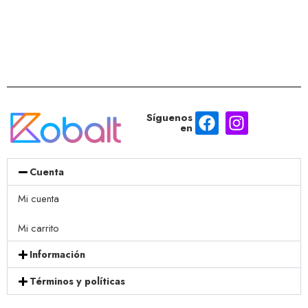
Síguenos
en
Cuenta
Mi cuenta
Mi carrito
Información
Términos y políticas