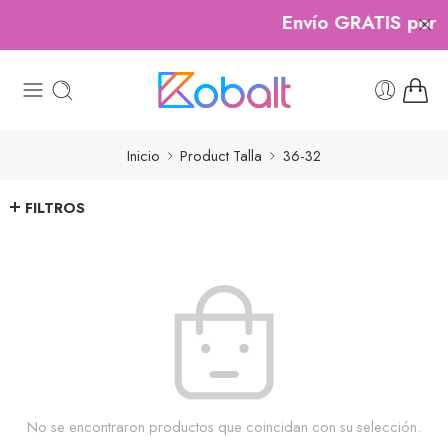
Envío GRATIS por c
Inicio
Product Talla
36-32
FILTROS
No se encontraron productos que coincidan con su selección.