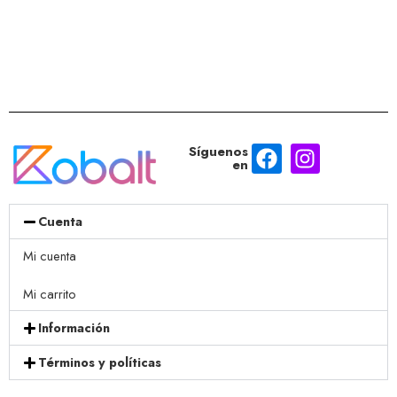
Síguenos
en
Cuenta
Mi cuenta
Mi carrito
Información
Términos y políticas