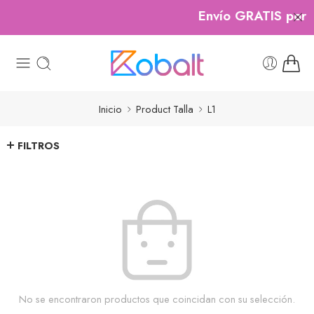
Envío GRATIS por c
Inicio
Product Talla
L1
FILTROS
No se encontraron productos que coincidan con su selección.