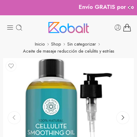
Envío GRATIS por compr
Inicio
Shop
Sin categorizar
Aceite de masaje reducción de celulitis y estrías