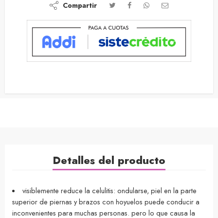
Compartir
Detalles del producto
visiblemente reduce la celulitis: ondularse, piel en la parte
superior de piernas y brazos con hoyuelos puede conducir a
inconvenientes para muchas personas. pero lo que causa la