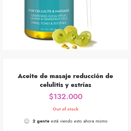
Aceite de masaje reducción de
celulitis y estrías
$
132.000
Out of stock
2
gente
está viendo esto ahora mismo