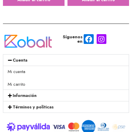
Síguenos
en
Cuenta
Mi cuenta
Mi carrito
Información
Términos y políticas