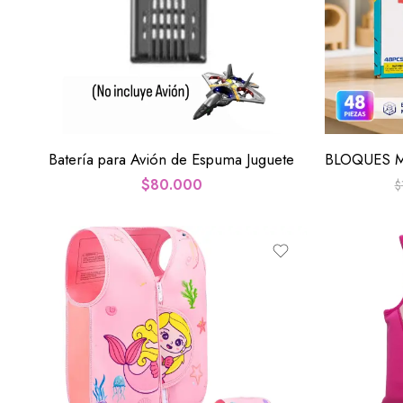
Batería para Avión de Espuma Juguete
$
80.000
$