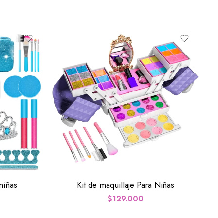
niñas
Kit de maquillaje Para Niñas
$
129.000