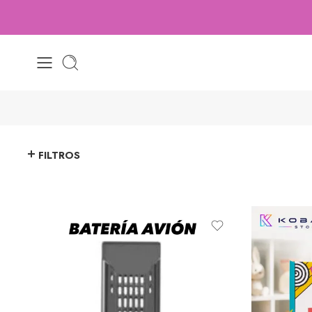
FILTROS