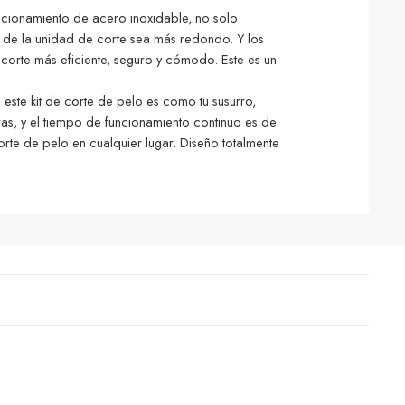
icionamiento de acero inoxidable, no solo
r de la unidad de corte sea más redondo. Y los
n corte más eficiente, seguro y cómodo. Este es un
este kit de corte de pelo es como tu susurro,
as, y el tiempo de funcionamiento continuo es de
rte de pelo en cualquier lugar. Diseño totalmente