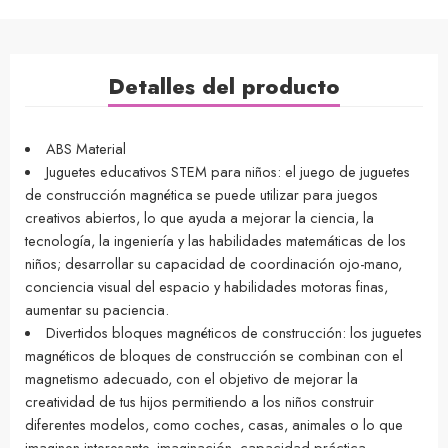
Detalles del producto
ABS Material
Juguetes educativos STEM para niños: el juego de juguetes
de construcción magnética se puede utilizar para juegos
creativos abiertos, lo que ayuda a mejorar la ciencia, la
tecnología, la ingeniería y las habilidades matemáticas de los
niños; desarrollar su capacidad de coordinación ojo-mano,
conciencia visual del espacio y habilidades motoras finas,
aumentar su paciencia.
Divertidos bloques magnéticos de construcción: los juguetes
magnéticos de bloques de construcción se combinan con el
magnetismo adecuado, con el objetivo de mejorar la
creatividad de tus hijos permitiendo a los niños construir
diferentes modelos, como coches, casas, animales o lo que
imaginen interesante, imaginación, capacidad práctica.