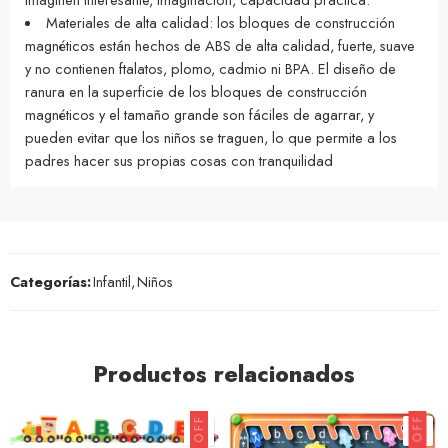
Materiales de alta calidad: los bloques de construcción
magnéticos están hechos de ABS de alta calidad, fuerte, suave
y no contienen ftalatos, plomo, cadmio ni BPA. El diseño de
ranura en la superficie de los bloques de construcción
magnéticos y el tamaño grande son fáciles de agarrar, y
pueden evitar que los niños se traguen, lo que permite a los
padres hacer sus propias cosas con tranquilidad
Categorías:
Infantil
,
Niños
Productos relacionados
23% OFF
19% OFF