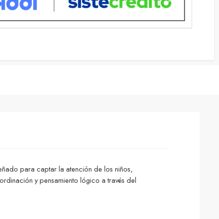
señado para captar la atención de los niños,
ordinación y pensamiento lógico a través del