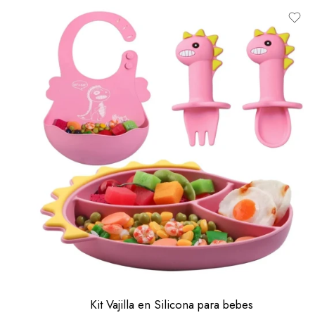
Kit Vajilla en Silicona para bebes