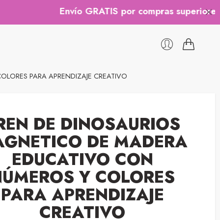
Envío GRATIS por compras superiores a $200
OLORES PARA APRENDIZAJE CREATIVO
REN DE DINOSAURIOS
GNETICO DE MADERA
EDUCATIVO CON
NÚMEROS Y COLORES
PARA APRENDIZAJE
CREATIVO