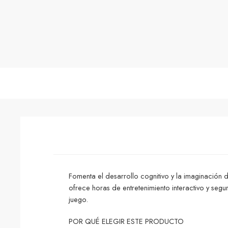
Fomenta el desarrollo cognitivo y la imaginación 
ofrece horas de entretenimiento interactivo y se
juego.
POR QUÉ ELEGIR ESTE PRODUCTO