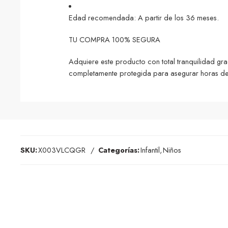
Edad recomendada: A partir de los 36 meses.
TU COMPRA 100% SEGURA
Adquiere este producto con total tranquilidad gra
completamente protegida para asegurar horas de 
SKU:
X003VLCQGR
Categorías:
Infantil
,
Niños