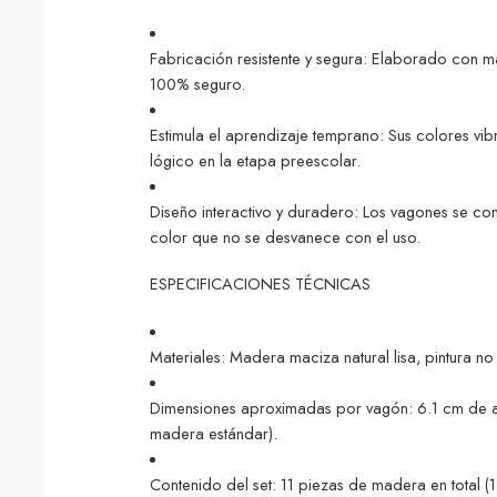
Fabricación resistente y segura: Elaborado con m
100% seguro.
Estimula el aprendizaje temprano: Sus colores vib
lógico en la etapa preescolar.
Diseño interactivo y duradero: Los vagones se con
color que no se desvanece con el uso.
ESPECIFICACIONES TÉCNICAS
Materiales: Madera maciza natural lisa, pintura no
Dimensiones aproximadas por vagón: 6.1 cm de alt
madera estándar).
Contenido del set: 11 piezas de madera en total