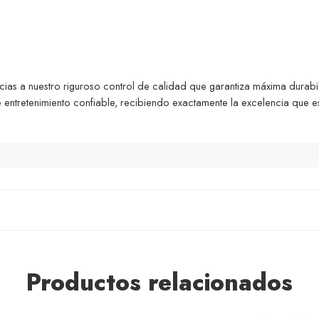
cias a nuestro riguroso control de calidad que garantiza máxima durabil
entretenimiento confiable, recibiendo exactamente la excelencia que e
Productos relacionados