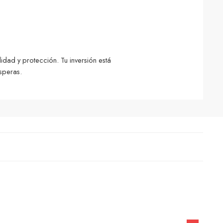
idad y protección. Tu inversión está
speras.