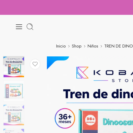
Inicio
Shop
Niños
TREN DE DIN