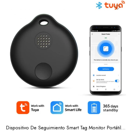
Dispositivo De Seguimiento Smart Tag Monitor Portátil GPS