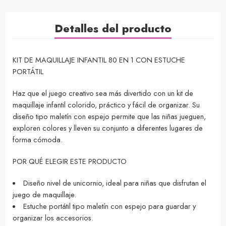
Detalles del producto
KIT DE MAQUILLAJE INFANTIL 80 EN 1 CON ESTUCHE
PORTÁTIL
Haz que el juego creativo sea más divertido con un kit de
maquillaje infantil colorido, práctico y fácil de organizar. Su
diseño tipo maletín con espejo permite que las niñas jueguen,
exploren colores y lleven su conjunto a diferentes lugares de
forma cómoda.
POR QUÉ ELEGIR ESTE PRODUCTO
Diseño nivel de unicornio, ideal para niñas que disfrutan el
juego de maquillaje.
Estuche portátil tipo maletín con espejo para guardar y
organizar los accesorios.