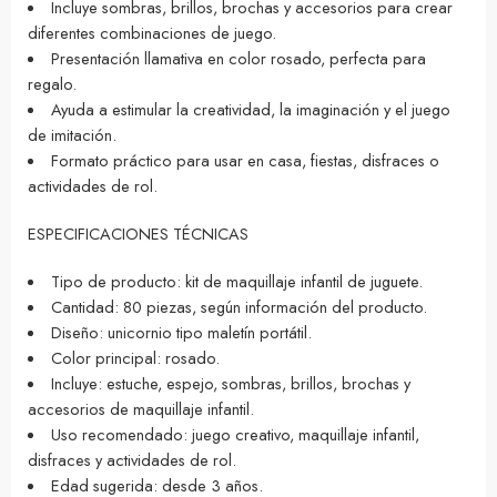
Incluye sombras, brillos, brochas y accesorios para crear
diferentes combinaciones de juego.
Presentación llamativa en color rosado, perfecta para
regalo.
Ayuda a estimular la creatividad, la imaginación y el juego
de imitación.
Formato práctico para usar en casa, fiestas, disfraces o
actividades de rol.
ESPECIFICACIONES TÉCNICAS
Tipo de producto: kit de maquillaje infantil de juguete.
Cantidad: 80 piezas, según información del producto.
Diseño: unicornio tipo maletín portátil.
Color principal: rosado.
Incluye: estuche, espejo, sombras, brillos, brochas y
accesorios de maquillaje infantil.
Uso recomendado: juego creativo, maquillaje infantil,
disfraces y actividades de rol.
Edad sugerida: desde 3 años.