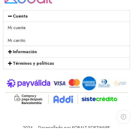
Cuenta
Mi cuenta
Mi carrito
Información
Términos y políticas
2024 – Desarrollado por KOBALT SOFTWARE