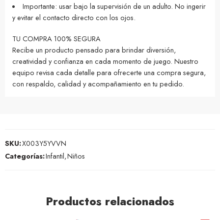
Importante: usar bajo la supervisión de un adulto. No ingerir
y evitar el contacto directo con los ojos.
TU COMPRA 100% SEGURA
Recibe un producto pensado para brindar diversión,
creatividad y confianza en cada momento de juego. Nuestro
equipo revisa cada detalle para ofrecerte una compra segura,
con respaldo, calidad y acompañamiento en tu pedido.
SKU:
X003Y5YVVN
Categorías:
Infantil
,
Niños
Productos relacionados