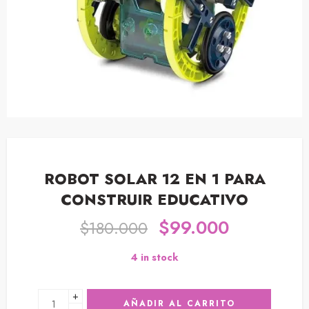
ROBOT SOLAR 12 EN 1 PARA
CONSTRUIR EDUCATIVO
$
99.000
$
180.000
4 in stock
+
AÑADIR AL CARRITO