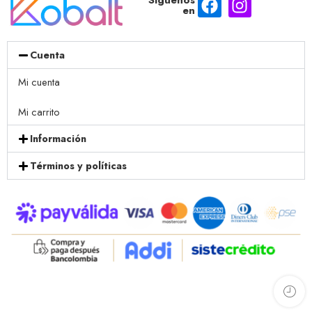
en
Cuenta
Mi cuenta
Mi carrito
Información
Términos y políticas