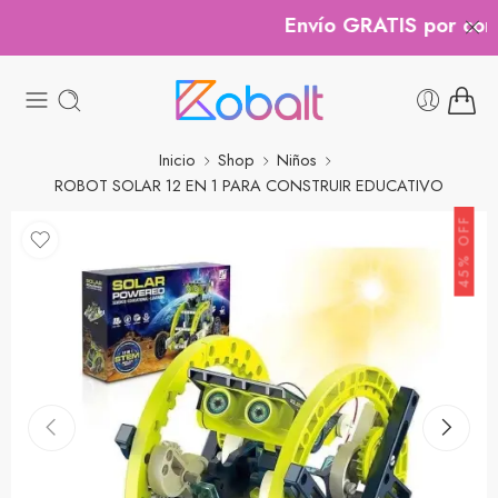
Envío GRATIS por compr
Inicio
Shop
Niños
ROBOT SOLAR 12 EN 1 PARA CONSTRUIR EDUCATIVO
45% OFF