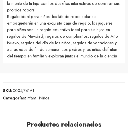
la mente de tu hijo con los desafíos interactivos de construir sus
propios robots!
Regalo ideal para niños: los kits de robot solar se
empaquetarán en una exquisita caja de regalo, los juguetes
para niños son un regalo educativo ideal para tus hijos en
regalos de Navidad, regalos de cumpleaños, regalos de Año
Nuevo, regalos del día de los niños, regalos de vacaciones y
actividades de fin de semana. Los padres y los niños disfrutan
del tiempo en familia y exploran juntos el mundo de la ciencia.
SKU:
X004J741A1
Categorías:
Infantil
,
Niños
Productos relacionados