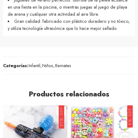
en una fiesta en la piscina, o mientras juegas al juego de playa
de arena y cualquier otra actividad al aire libre.
Gran calidad: fabricado con plástico duradero y no tóxico,
y utiliza tecnología ultrasónica que lo hace mejor sellado.
Categorías:
Infantil
,
Niños
,
Remates
Productos relacionados
31% OFF
9% OFF