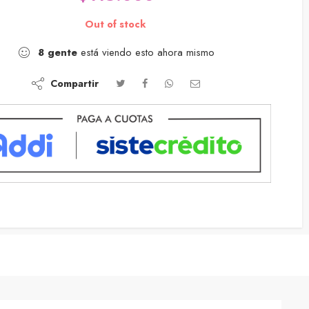
Out of stock
8
gente
está viendo esto ahora mismo
Compartir