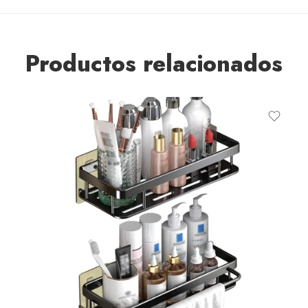
Productos relacionados