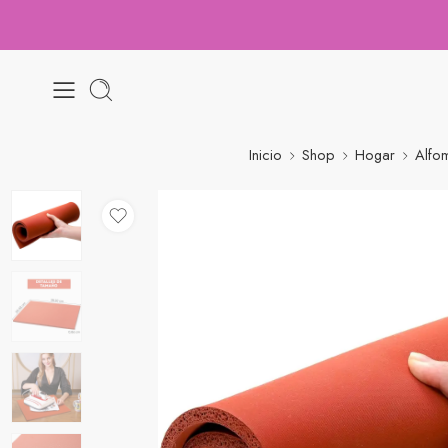
Inicio
Shop
Hogar
Alfom