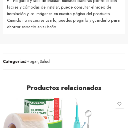
Plegable y fácil de instalar: nuestras bañeras portátiles son
fáciles y cómodas de instalar, puede consultar el video de
instalación y las imágenes en nuestra página del producto.
Cuando no necesites usarlo, puedes plegarlo y guardarlo para
ahorrar espacio en tu baño
Categorías:
Hogar
,
Salud
Productos relacionados
39% OFF