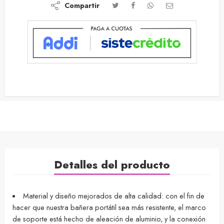
Compartir
Detalles del producto
Material y diseño mejorados de alta calidad: con el fin de
hacer que nuestra bañera portátil sea más resistente, el marco
de soporte está hecho de aleación de aluminio, y la conexión