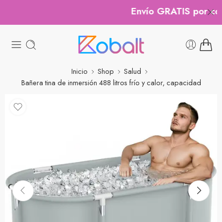
Envío GRATIS por comp
Inicio
Shop
Salud
Bañera tina de inmersión 488 litros frío y calor, capacidad