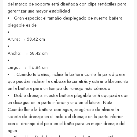
del marco de soporte está diseñada con clips retráctiles para
garantizar una mayor estabilidad
Gran espacio: el tamaño desplegado de nuestra bañera
plegable es de
Altura: → 58.42 cm
Ancho: → 58.42 cm
Largo: → 116.84 cm
. Cuando te bañes, inclina la bañera contra la pared para
que puedas inclinar la cabeza hacia atrás y estirarte libremente
en la bañera para un tiempo de remojo más cómodo
Doble drenaje: nuestra bañera plegable está equipada con
un desagüe en la parte inferior y uno en el lateral. Nota:
Cuando llene la bañera con agua, asegúrese de alinear la
tubería de drenaje en el lado del drenaje en la parte inferior
con el drenaje del piso en el baño para un mejor drenaje del
agua