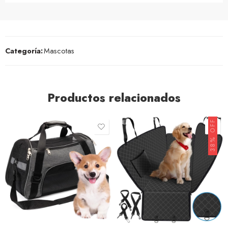
Categoría:
Mascotas
Productos relacionados
38% OFF