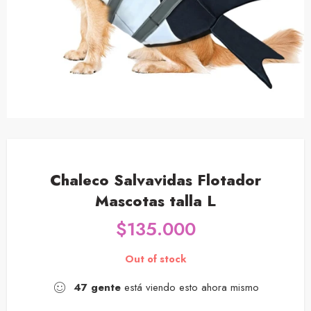
Chaleco Salvavidas Flotador
Mascotas talla L
$
135.000
Out of stock
47
gente
está viendo esto ahora mismo