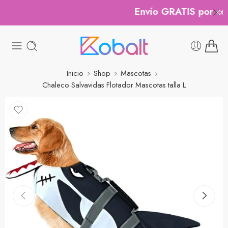
Envío GRATIS por comp
Inicio
Shop
Mascotas
Chaleco Salvavidas Flotador Mascotas talla L