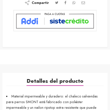
Compartir
Detalles del producto
Material impermeable y duradero: el chaleco salvavidas
para perros SMONT está fabricado con poliéster
impermeable y un nailon ripstop extra resistente que puede