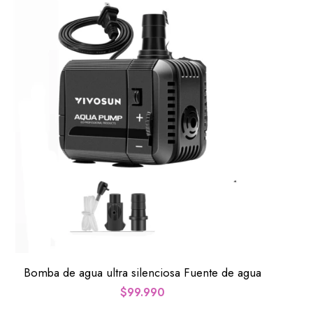
Bomba de agua ultra silenciosa Fuente de agua
$
99.990