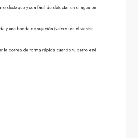
rro destaque y sea fácil de detectar en el agua en
a y una banda de sujeción (velcro) en el vientre.
har la correa de forma rápida cuando tu perro esté