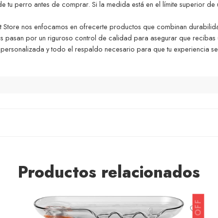
 tu perro antes de comprar. Si la medida está en el límite superior de una
 Store nos enfocamos en ofrecerte productos que combinan durabilida
los pasan por un riguroso control de calidad para asegurar que recibas
ersonalizada y todo el respaldo necesario para que tu experiencia se
Productos relacionados