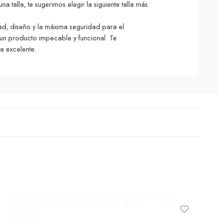
 talla, te sugerimos elegir la siguiente talla más
d, diseño y la máxima seguridad para el
 un producto impecable y funcional. Te
a excelente.