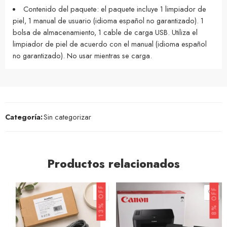
Contenido del paquete: el paquete incluye 1 limpiador de
piel, 1 manual de usuario (idioma español no garantizado). 1
bolsa de almacenamiento, 1 cable de carga USB. Utiliza el
limpiador de piel de acuerdo con el manual (idioma español
no garantizado). No usar mientras se carga.
Categoría:
Sin categorizar
Productos relacionados
13% OFF
8% OFF