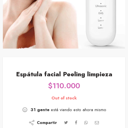
Espátula facial Peeling limpieza
$
110.000
Out of stock
31
gente
está viendo esto ahora mismo
Compartir