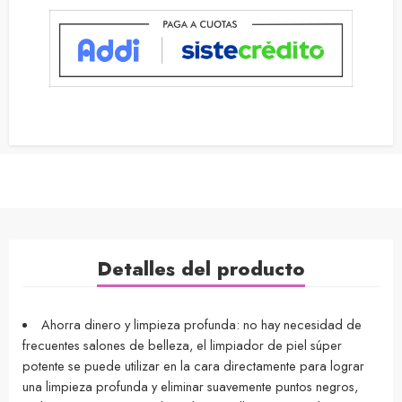
Detalles del producto
Ahorra dinero y limpieza profunda: no hay necesidad de
frecuentes salones de belleza, el limpiador de piel súper
potente se puede utilizar en la cara directamente para lograr
una limpieza profunda y eliminar suavemente puntos negros,