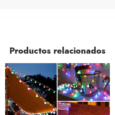
Productos relacionados