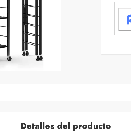
Detalles del producto