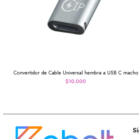
Convertidor de Cable Universal hembra a USB C macho
$
10.000
Sí