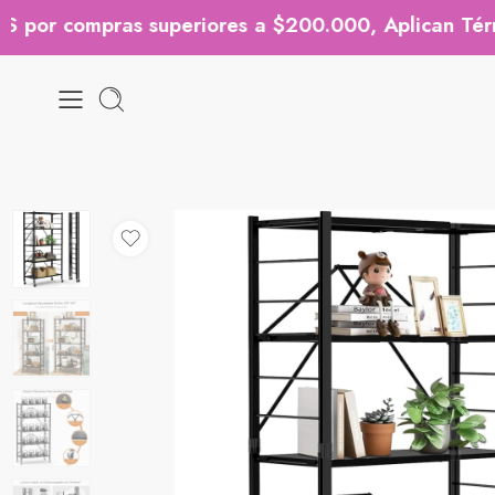
 compras superiores a $200.000, Aplican Términos 