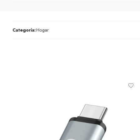
Categoría:
Hogar