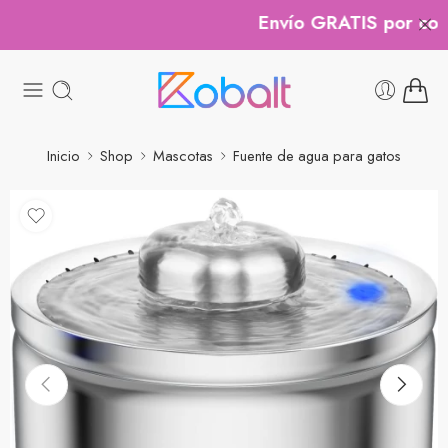
Envío GRATIS por compr
Inicio
Shop
Mascotas
Fuente de agua para gatos