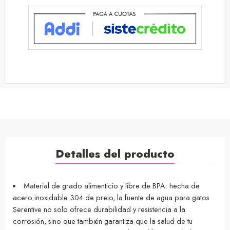
Detalles del producto
Material de grado alimenticio y libre de BPA: hecha de
acero inoxidable 304 de preio, la fuente de agua para gatos
Serentive no solo ofrece durabilidad y resistencia a la
corrosión, sino que también garantiza que la salud de tu