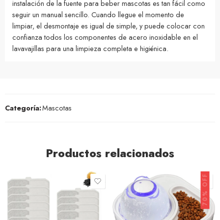
instalación de la fuente para beber mascotas es tan fácil como
seguir un manual sencillo. Cuando llegue el momento de
limpiar, el desmontaje es igual de simple, y puede colocar con
confianza todos los componentes de acero inoxidable en el
lavavajillas para una limpieza completa e higiénica.
Categoría:
Mascotas
Productos relacionados
70% OFF