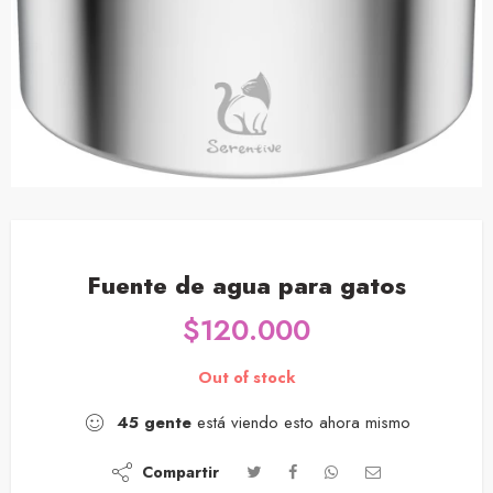
Fuente de agua para gatos
$
120.000
Out of stock
45
gente
está viendo esto ahora mismo
Compartir