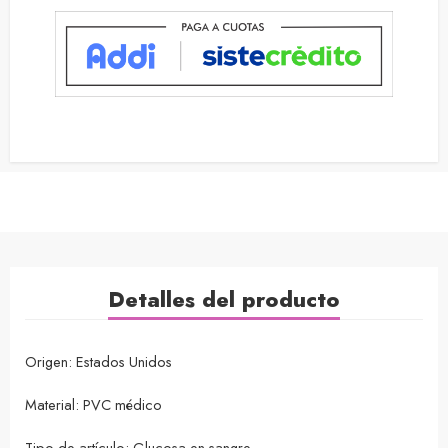
Detalles del producto
Origen: Estados Unidos
Material: PVC médico
Tipo de artículo: Glucosa en sangre