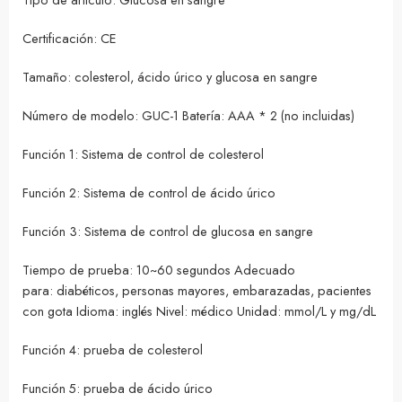
Certificación: CE
Tamaño: colesterol, ácido úrico y glucosa en sangre
Número de modelo: GUC-1 Batería: AAA * 2 (no incluidas)
Función 1: Sistema de control de colesterol
Función 2: Sistema de control de ácido úrico
Función 3: Sistema de control de glucosa en sangre
Tiempo de prueba: 10~60 segundos Adecuado
para: diabéticos, personas mayores, embarazadas, pacientes
con gota Idioma: inglés Nivel: médico Unidad: mmol/L y mg/dL
Función 4: prueba de colesterol
Función 5: prueba de ácido úrico