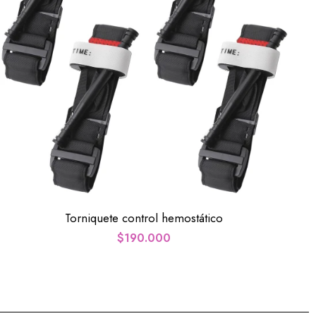
Torniquete control hemostático
$
190.000