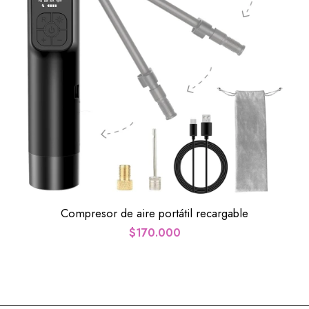
Compresor de aire portátil recargable
$
170.000