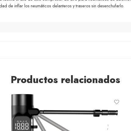
idad de inflar los neumáticos delanteros y traseros sin desenchufarlo.
Productos relacionados