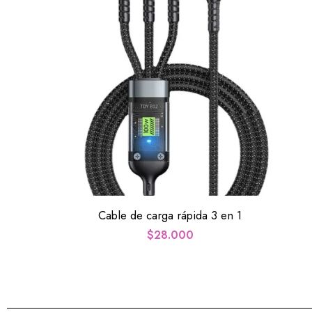
Cable de carga rápida 3 en 1
$
28.000