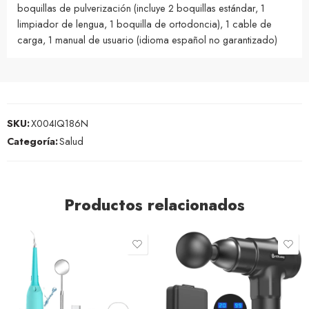
boquillas de pulverización (incluye 2 boquillas estándar, 1
limpiador de lengua, 1 boquilla de ortodoncia), 1 cable de
carga, 1 manual de usuario (idioma español no garantizado)
SKU:
X004IQ186N
Categoría:
Salud
Productos relacionados