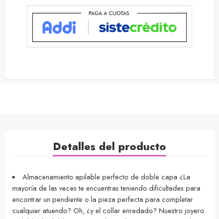
Detalles del producto
Almacenamiento apilable perfecto de doble capa ¿La
mayoría de las veces te encuentras teniendo dificultades para
encontrar un pendiente o la pieza perfecta para completar
cualquier atuendo? Oh, ¿y el collar enredado? Nuestro joyero