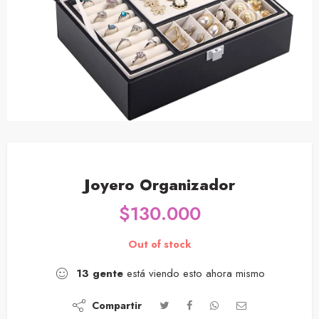
Joyero Organizador
$
130.000
Out of stock
13
gente
está viendo esto ahora mismo
Compartir