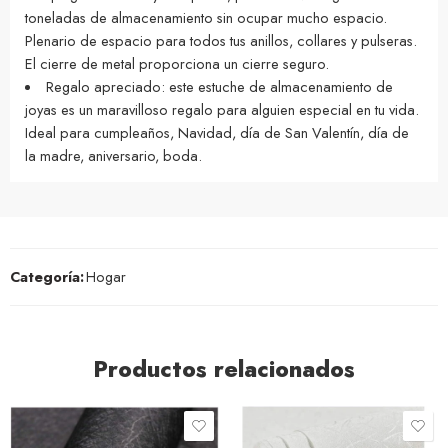
toneladas de almacenamiento sin ocupar mucho espacio.
Plenario de espacio para todos tus anillos, collares y pulseras.
El cierre de metal proporciona un cierre seguro.
Regalo apreciado: este estuche de almacenamiento de
joyas es un maravilloso regalo para alguien especial en tu vida.
Ideal para cumpleaños, Navidad, día de San Valentín, día de
la madre, aniversario, boda.
Categoría:
Hogar
Productos relacionados