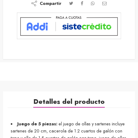
Compartir
Detalles del producto
Juego de 5 piezas:
el juego de ollas y sartenes incluye
sartenes de 20 cm, cacerola de 1.2 cuartos de galón con
tapa y olla de 1.5 cuartos de galón con tapa, juego de ollas