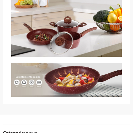
Categoría:
Hogar