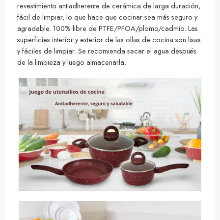
revestimiento antiadherente de cerámica de larga duración,
fácil de limpiar, lo que hace que cocinar sea más seguro y
agradable. 100% libre de PTFE/PFOA/plomo/cadmio. Las
superficies interior y exterior de las ollas de cocina son lisas
y fáciles de limpiar. Se recomienda secar el agua después
de la limpieza y luego almacenarla.