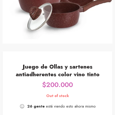
Juego de Ollas y sartenes
antiadherentes color vino tinto
$
200.000
Out of stock
26
gente
está viendo esto ahora mismo