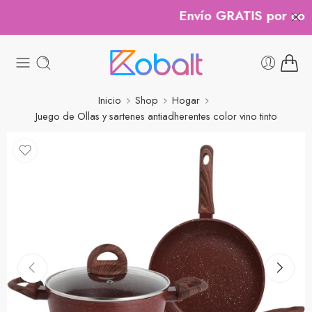
Envío GRATIS por compra
Inicio
Shop
Hogar
Juego de Ollas y sartenes antiadherentes color vino tinto