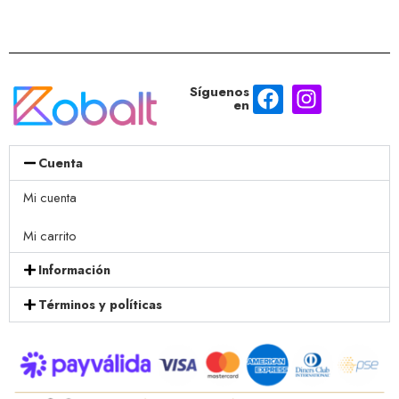
Síguenos
en
Cuenta
Mi cuenta
Mi carrito
Información
Términos y políticas