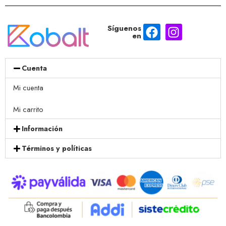
Síguenos
en
Cuenta
Mi cuenta
Mi carrito
Información
Términos y políticas