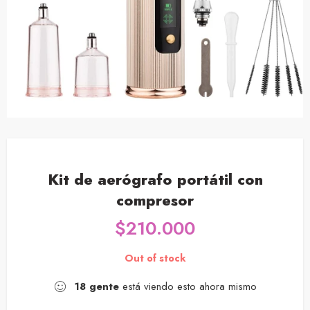
Kit de aerógrafo portátil con
compresor
$
210.000
Out of stock
18
gente
está viendo esto ahora mismo