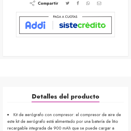
Compartir
Detalles del producto
Kit de aerógrafo con compresor: el compresor de aire de
este kit de aerógrafo está alimentado por una batería de litio
recargable integrada de 900 mAh que se puede cargar a