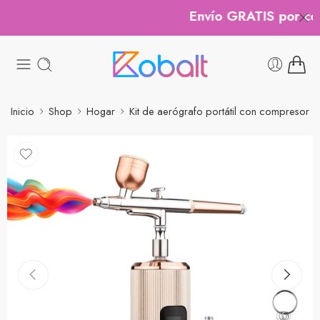
Envío GRATIS por comp
Inicio
Shop
Hogar
Kit de aerógrafo portátil con compresor