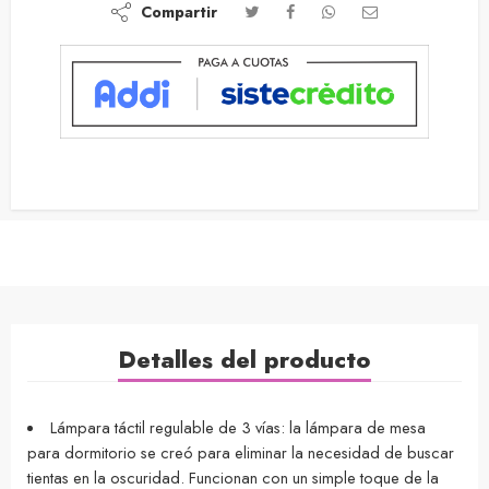
Compartir
Detalles del producto
Lámpara táctil regulable de 3 vías: la lámpara de mesa
para dormitorio se creó para eliminar la necesidad de buscar
tientas en la oscuridad. Funcionan con un simple toque de la