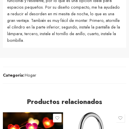
funcional y resistente, por lo que es una opción ideal para
espacios pequeños. Por su diseño compacto, me ha ayudado
a reducir el desorden en mi mesita de noche, lo que es una
gran ventaja. También es muy fácil de montar. Primero, atornille
el cilindro en la parte inferior; segundo, instale la pantalla de la
lámpara; tercero, instale el tornillo de anillo; cuarto, instale la
bombilla.
Categoría:
Hogar
Productos relacionados