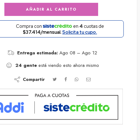
AÑADIR AL CARRITO
Compra con
en
4
cuotas de
$37.414/mensual.
Solicita tu cupo.
Entrega estimada:
Ago 08 – Ago 12
24
gente
está viendo esto ahora mismo
Compartir