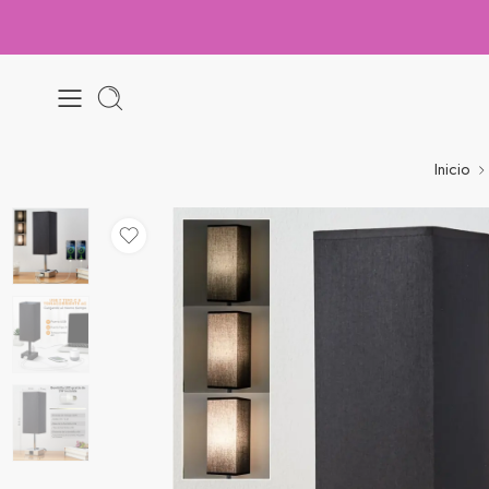
Inicio