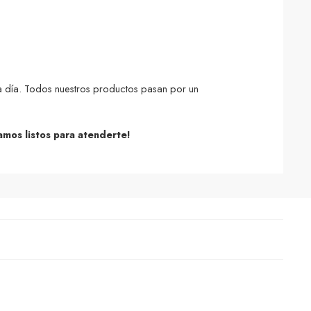
a día.
Todos nuestros productos pasan por un
amos listos para atenderte!