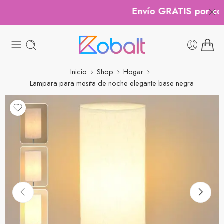
Envío GRATIS por comp
Inicio
Shop
Hogar
Lampara para mesita de noche elegante base negra