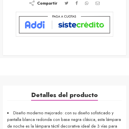
Compartir
Detalles del producto
Diseño moderno mejorado: con su diseño sofisticado y
pantalla blanca redonda con base negra clásica, esta lámpara
de noche es la lámpara táctil decorativa ideal de 3 vías para