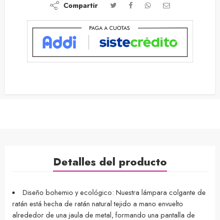
Compartir
Detalles del producto
Diseño bohemio y ecológico: Nuestra lámpara colgante de
ratán está hecha de ratán natural tejido a mano envuelto
alrededor de una jaula de metal, formando una pantalla de