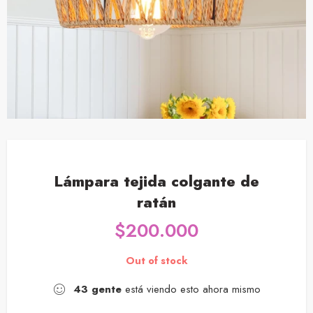
Lámpara tejida colgante de
ratán
$
200.000
Out of stock
43
gente
está viendo esto ahora mismo