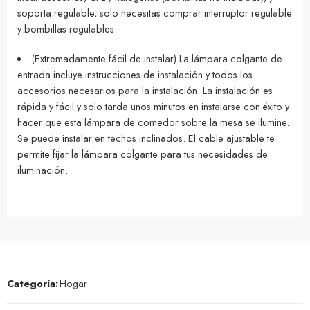
soporta regulable, solo necesitas comprar interruptor regulable
y bombillas regulables.
(Extremadamente fácil de instalar) La lámpara colgante de
entrada incluye instrucciones de instalación y todos los
accesorios necesarios para la instalación. La instalación es
rápida y fácil y solo tarda unos minutos en instalarse con éxito y
hacer que esta lámpara de comedor sobre la mesa se ilumine.
Se puede instalar en techos inclinados. El cable ajustable te
permite fijar la lámpara colgante para tus necesidades de
iluminación.
Categoría:
Hogar