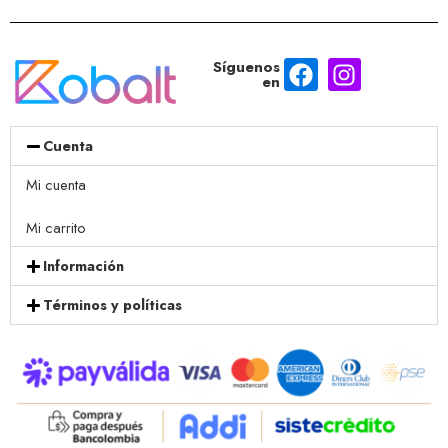
Síguenos
en
Cuenta
Mi cuenta
Mi carrito
Información
Términos y políticas