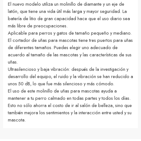
El nuevo modelo utiliza un molinillo de diamante y un eje de
latón, que tiene una vida útil más larga y mayor seguridad. La
batería de litio de gran capacidad hace que el uso diario sea
más libre de preocupaciones.
Aplicable para perros y gatos de tamaño pequeño y mediano.
El cortador de uñas para mascotas tiene tres puertos para uñas
de diferentes tamaños. Puedes elegir uno adecuado de
acuerdo al tamaño de las mascotas y las características de sus
uñas.
Ultrasilencioso y baja vibración: después de la investigación y
desarrollo del equipo, el ruido y la vibración se han reducido a
unos 50 dB, lo que fue más silencioso y más cómodo.
El uso de este molinillo de uñas para mascotas ayuda a
mantener a tu perro calmado en todas partes y todos los días.
Esto no sólo ahorra el costo de ir al salón de belleza, sino que
también mejora los sentimientos y la interacción entre usted y su
mascota.