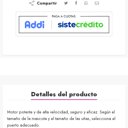
Compartir
Detalles del producto
Motor potente y de alta velocidad, seguro y eficaz. Según el
tamaño de la mascota y el tamaño de las uñas, selecciona el
puerto adecuado.