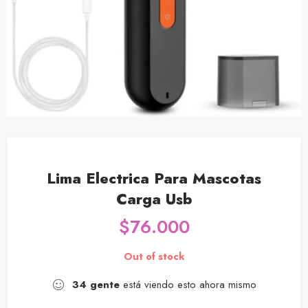
Lima Electrica Para Mascotas
Carga Usb
$
76.000
Out of stock
34
gente
está viendo esto ahora mismo