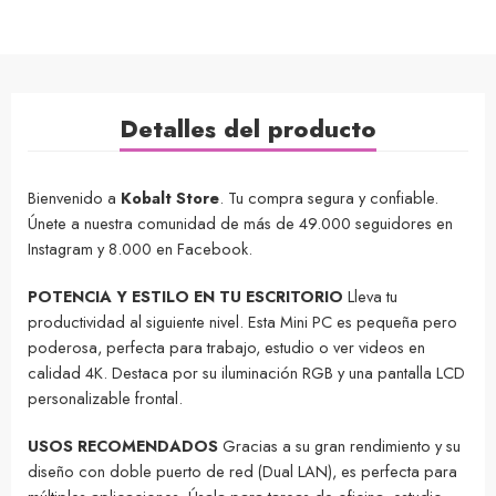
Detalles del producto
Bienvenido a
Kobalt Store
. Tu compra segura y confiable.
Únete a nuestra comunidad de más de 49.000 seguidores en
Instagram y 8.000 en Facebook.
POTENCIA Y ESTILO EN TU ESCRITORIO
Lleva tu
productividad al siguiente nivel. Esta Mini PC es pequeña pero
poderosa, perfecta para trabajo, estudio o ver videos en
calidad 4K. Destaca por su iluminación RGB y una pantalla LCD
personalizable frontal.
USOS RECOMENDADOS
Gracias a su gran rendimiento y su
diseño con doble puerto de red (Dual LAN), es perfecta para