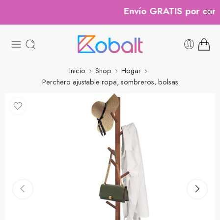
Envío GRATIS por compr
Inicio
Shop
Hogar
Perchero ajustable ropa, sombreros, bolsas