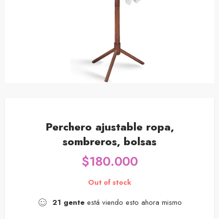
Perchero ajustable ropa,
sombreros, bolsas
$
180.000
Out of stock
21
gente
está viendo esto ahora mismo