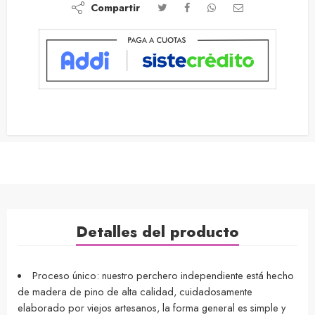
Compartir
Detalles del producto
Proceso único: nuestro perchero independiente está hecho
de madera de pino de alta calidad, cuidadosamente
elaborado por viejos artesanos, la forma general es simple y