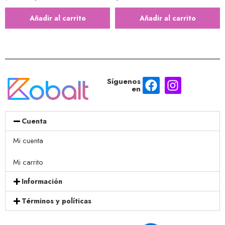
Añadir al carrito
Añadir al carrito
Síguenos
en
Cuenta
Mi cuenta
Mi carrito
Información
Términos y políticas