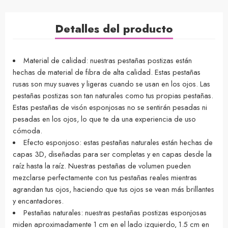
Detalles del producto
Material de calidad: nuestras pestañas postizas están
hechas de material de fibra de alta calidad. Estas pestañas
rusas son muy suaves y ligeras cuando se usan en los ojos. Las
pestañas postizas son tan naturales como tus propias pestañas.
Estas pestañas de visón esponjosas no se sentirán pesadas ni
pesadas en los ojos, lo que te da una experiencia de uso
cómoda.
Efecto esponjoso: estas pestañas naturales están hechas de
capas 3D, diseñadas para ser completas y en capas desde la
raíz hasta la raíz. Nuestras pestañas de volumen pueden
mezclarse perfectamente con tus pestañas reales mientras
agrandan tus ojos, haciendo que tus ojos se vean más brillantes
y encantadores.
Pestañas naturales: nuestras pestañas postizas esponjosas
miden aproximadamente 1 cm en el lado izquierdo, 1.5 cm en