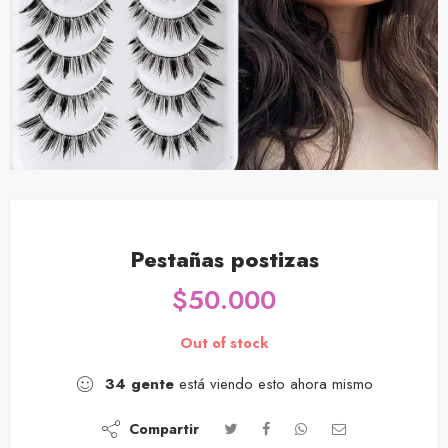
Pestañas postizas
$
50.000
Out of stock
34
gente
está viendo esto ahora mismo
Compartir