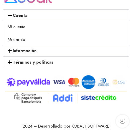
Cuenta
Mi cuenta
Mi carrito
Información
Términos y políticas
2024 – Desarrollado por KOBALT SOFTWARE