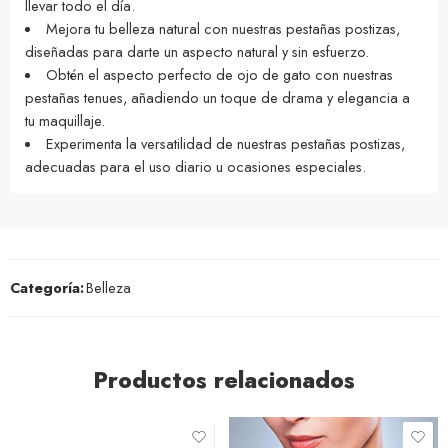
llevar todo el día.
Mejora tu belleza natural con nuestras pestañas postizas,
diseñadas para darte un aspecto natural y sin esfuerzo.
Obtén el aspecto perfecto de ojo de gato con nuestras
pestañas tenues, añadiendo un toque de drama y elegancia a
tu maquillaje.
Experimenta la versatilidad de nuestras pestañas postizas,
adecuadas para el uso diario u ocasiones especiales.
Categoría:
Belleza
Productos relacionados