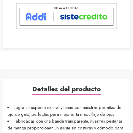
Detalles del producto
Logra un aspecto natural y tenue con nuestras pestañas de
ojo de gato, perfectas para mejorar tu maquillaje de ojos.
Fabricadas con una banda transparente, nuestras pestañas
de manga proporcionan un ajuste sin costuras y cómodo para