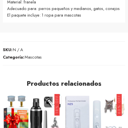
Material: franela
Adecuado para: perros pequeños y medianos, gatos, conejos
El paquete incluye: 1 ropa para mascotas
SKU:
N / A
Categoría:
Mascotas
Productos relacionados
60% OFF
18% OFF