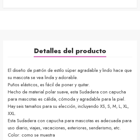
Detalles del producto
El diseño de patrón de estilo súper agradable y lindo hace que
su mascota se vea linda y adorable.
Puños elásticos, es fácil de poner y quitar.
Hecho de material polar suave, esta Sudadera con capucha
para mascotas es cálida, cómoda y agradable para la piel.
Hay seis tamaños para su elección, incluyendo XS, S, M, L, XL,
XXL.
Esta Sudadera con capucha para mascotas es adecuada para
uso diario, viajes, vacaciones, exteriores, senderismo, etc.
Color: como se muestra