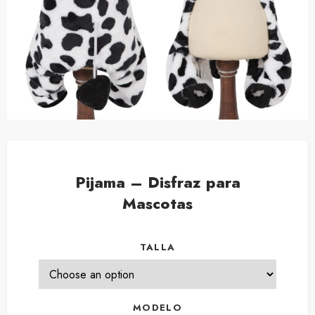
Pijama – Disfraz para
Mascotas
TALLA
MODELO