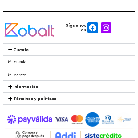
Síguenos
en
Cuenta
Mi cuenta
Mi carrito
Información
Términos y políticas