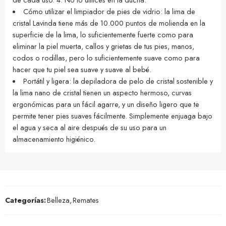
Cómo utilizar el limpiador de pies de vidrio: la lima de
cristal Lavinda tiene más de 10.000 puntos de molienda en la
superficie de la lima, lo suficientemente fuerte como para
eliminar la piel muerta, callos y grietas de tus pies, manos,
codos o rodillas, pero lo suficientemente suave como para
hacer que tu piel sea suave y suave al bebé.
Portátil y ligera: la depiladora de pelo de cristal sostenible y
la lima nano de cristal tienen un aspecto hermoso, curvas
ergonómicas para un fácil agarre, y un diseño ligero que te
permite tener pies suaves fácilmente. Simplemente enjuaga bajo
el agua y seca al aire después de su uso para un
almacenamiento higiénico.
Categorías:
Belleza
,
Remates