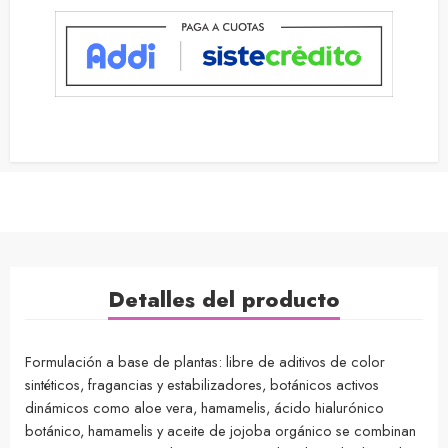
Detalles del producto
Formulación a base de plantas: libre de aditivos de color
sintéticos, fragancias y estabilizadores, botánicos activos
dinámicos como aloe vera, hamamelis, ácido hialurónico
botánico, hamamelis y aceite de jojoba orgánico se combinan