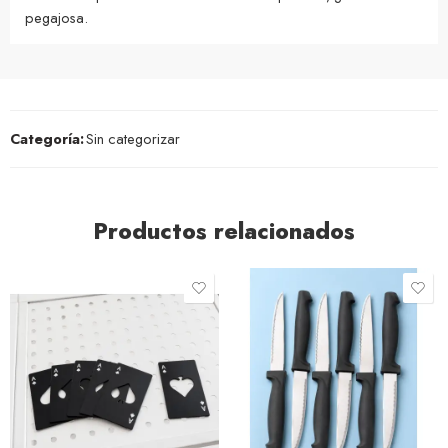
pegajosa.
Categoría:
Sin categorizar
Productos relacionados