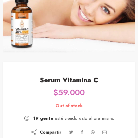
Serum Vitamina C
$
59.000
Out of stock
19
gente
está viendo esto ahora mismo
Compartir