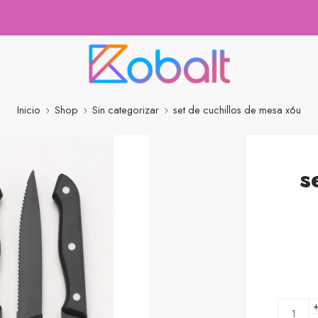
Inicio
Shop
Sin categorizar
set de cuchillos de mesa x6u
s