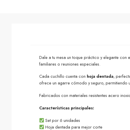
Dale a tu mesa un toque práctico y elegante con 
familiares o reuniones especiales.
Cada cuchillo cuenta con
hoja dentada
, perfect
ofrece un agarre cómodo y seguro, permitiendo 
Fabricados con materiales resistentes acero inox
Características principales:
Set por 6 unidades
Hoja dentada para mejor corte