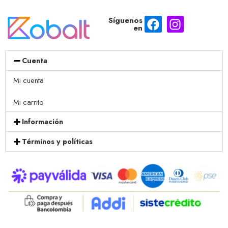
Síguenos
en
Cuenta
Mi cuenta
Mi carrito
Información
Términos y políticas