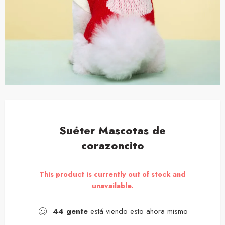
Suéter Mascotas de
corazoncito
This product is currently out of stock and
unavailable.
44
gente
está viendo esto ahora mismo