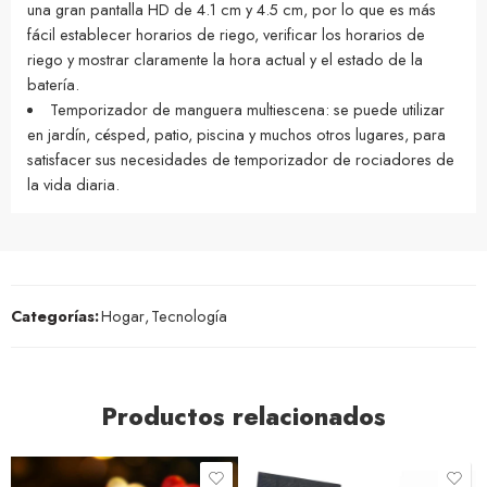
una gran pantalla HD de 4.1 cm y 4.5 cm, por lo que es más
fácil establecer horarios de riego, verificar los horarios de
riego y mostrar claramente la hora actual y el estado de la
batería.
Temporizador de manguera multiescena: se puede utilizar
en jardín, césped, patio, piscina y muchos otros lugares, para
satisfacer sus necesidades de temporizador de rociadores de
la vida diaria.
Categorías:
Hogar
,
Tecnología
Productos relacionados