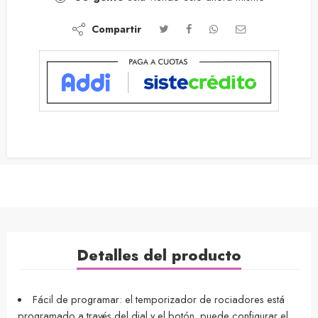
Compartir
Detalles del producto
Fácil de programar: el temporizador de rociadores está
programado a través del dial y el botón. puede configurar el