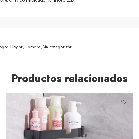
Hogar
,
Hogar
,
Hombre
,
Sin categorizar
Productos relacionados