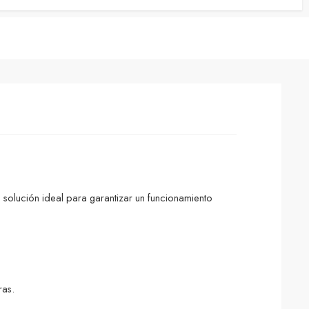
 solución ideal para garantizar un funcionamiento
ras.