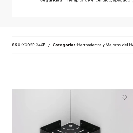
SKU:
X002PJ34XF
Categorías:
Herramientas y Mejoras del 