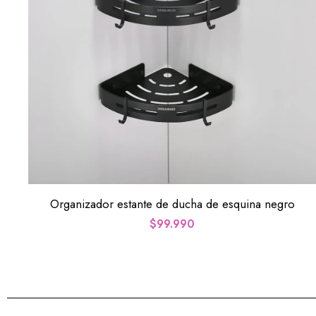
Organizador estante de ducha de esquina negro
$
99.990