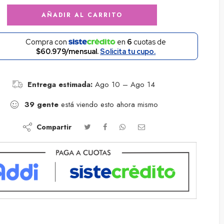
AÑADIR AL CARRITO
Compra con
en
6
cuotas de
$60.979/mensual.
Solicita tu cupo.
Entrega estimada:
Ago 10 – Ago 14
39
gente
está viendo esto ahora mismo
Compartir