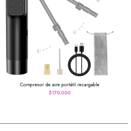
Compresor de aire portátil recargable
$
170.000