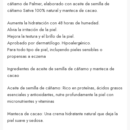
cáñamo de Palmer, elaborado con aceite de semilla de
cáñamo Sativa 100% natural y manteca de cacao.
Aumenta la hidratación con 48 horas de humedad.
Alivia la irritación de la piel.
Mejora la textura y el brillo de la piel.
Aprobado por dermatólogo. Hipoalergénico.
Para todo tipo de piel, incluyendo pieles sensibles o
propensas a eczema
Ingredientes de aceite de semilla de cáñamo y manteca de
cacao
Aceite de semilla de cáñamo: Rico en proteínas, ácidos grasos
esenciales y antioxidantes, nutre profundamente la piel con
micronutrientes y vitaminas
Manteca de cacao: Una crema hidratante natural que deja la
piel suave y sedosa.