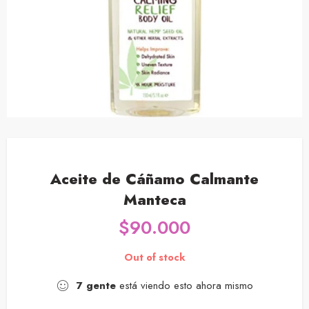
Aceite de Cáñamo Calmante
Manteca
$
90.000
Out of stock
7
gente
está viendo esto ahora mismo