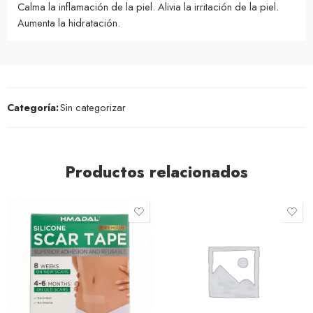
Calma la inflamación de la piel. Alivia la irritación de la piel.
Aumenta la hidratación.
Categoría:
Sin categorizar
Productos relacionados