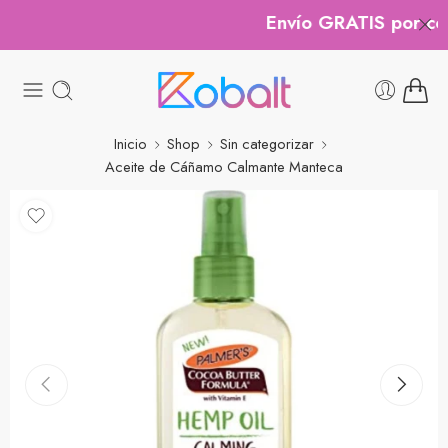
Envío GRATIS por com
Inicio
Shop
Sin categorizar
Aceite de Cáñamo Calmante Manteca