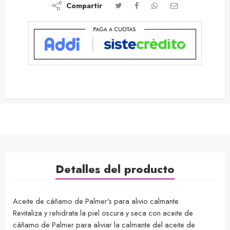
Compartir
Detalles del producto
Aceite de cáñamo de Palmer’s para alivio calmante
Revitaliza y rehidrata la piel oscura y seca con aceite de
cáñamo de Palmer para aliviar la calmante del aceite de