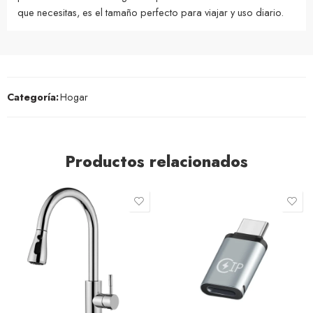
que necesitas, es el tamaño perfecto para viajar y uso diario.
Categoría:
Hogar
Productos relacionados