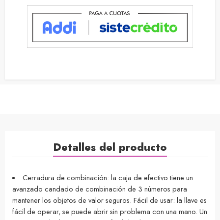
Detalles del producto
Cerradura de combinación: la caja de efectivo tiene un
avanzado candado de combinación de 3 números para
mantener los objetos de valor seguros. Fácil de usar: la llave es
fácil de operar, se puede abrir sin problema con una mano. Un