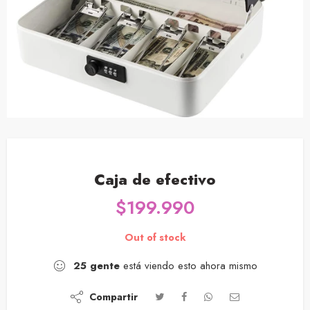
Caja de efectivo
$
199.990
Out of stock
25
gente
está viendo esto ahora mismo
Compartir