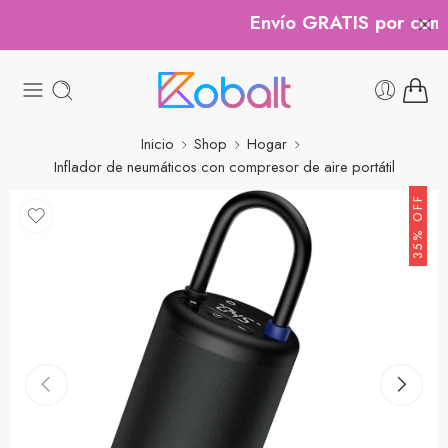
Envío GRATIS por compr
Inicio
Shop
Hogar
Inflador de neumáticos con compresor de aire portátil
35% OFF