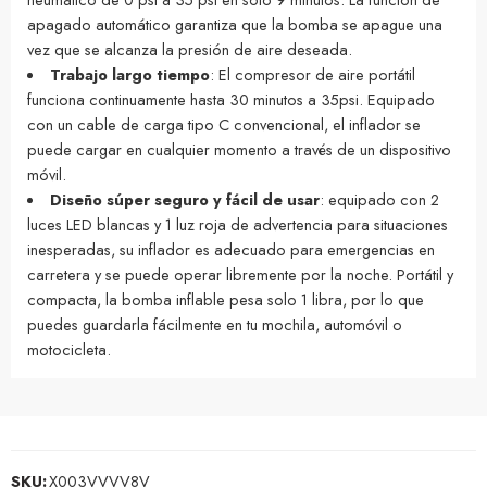
apagado automático garantiza que la bomba se apague una
vez que se alcanza la presión de aire deseada.
Trabajo largo tiempo
: El compresor de aire portátil
funciona continuamente hasta 30 minutos a 35psi. Equipado
con un cable de carga tipo C convencional, el inflador se
puede cargar en cualquier momento a través de un dispositivo
móvil.
Diseño súper seguro y fácil de usar
: equipado con 2
luces LED blancas y 1 luz roja de advertencia para situaciones
inesperadas, su inflador es adecuado para emergencias en
carretera y se puede operar libremente por la noche. Portátil y
compacta, la bomba inflable pesa solo 1 libra, por lo que
puedes guardarla fácilmente en tu mochila, automóvil o
motocicleta.
SKU:
X003VVVV8V