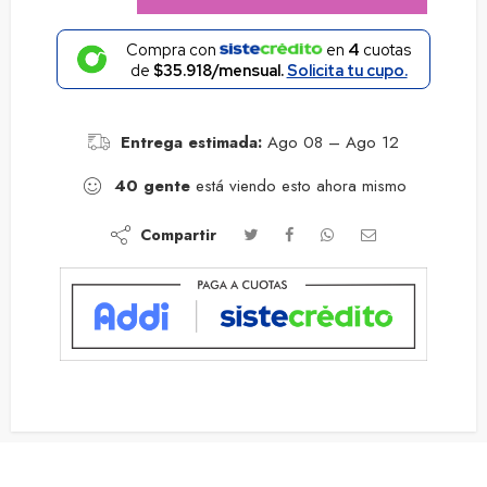
Compra con
en
4
cuotas
de
$35.918/mensual.
Solicita tu cupo.
Entrega estimada:
Ago 08 – Ago 12
40
gente
está viendo esto ahora mismo
Compartir