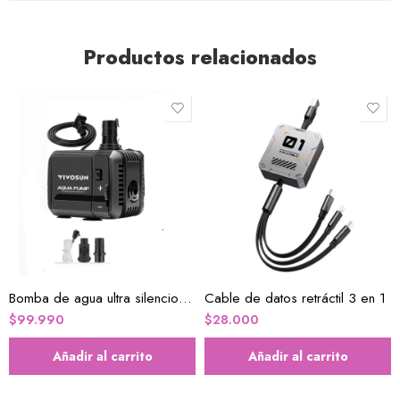
Productos relacionados
Bomba de agua ultra silenciosa Fuente de agua
Cable de datos retráctil 3 en 1
$
99.990
$
28.000
Añadir al carrito
Añadir al carrito