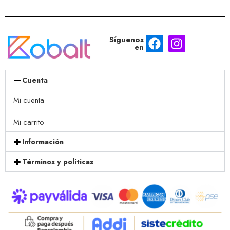
Síguenos
en
Cuenta
Mi cuenta
Mi carrito
Información
Términos y políticas