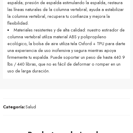
espalda; presión de espalda estimulando la espalda, restaura
las líneas naturales de la columna vertebral; ayuda a estabilizar
la columna vertebral, recupera tu confianza y mejora la
flexibilidad.
Materiales resistentes y de alta calidad: nuestro estirador de
columna vertebral utiliza material ABS y polipropileno
ecológico, la bolsa de aire utiliza tela Oxford + TPU para darte
una experiencia de uso inofensiva y segura mientras apoya
firmemente tu espalda. Puede soportar un peso de hasta 440.9
lbs / 440 libras, que no es fácil de deformar o romper en un
uso de larga duración.
Categoría:
Salud