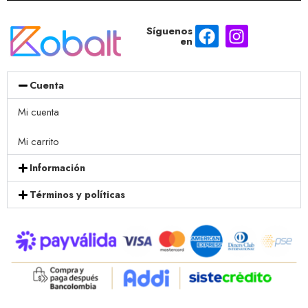
Síguenos
en
Cuenta
Mi cuenta
Mi carrito
Información
Términos y políticas