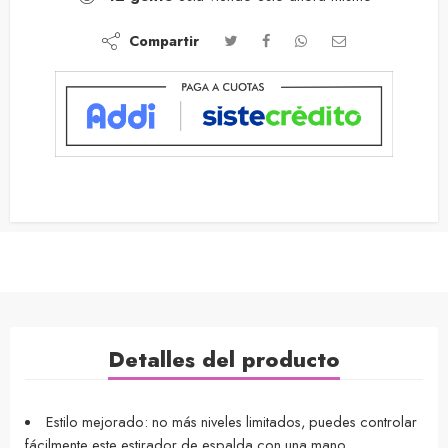
Compartir
Detalles del producto
Estilo mejorado: no más niveles limitados, puedes controlar
fácilmente este estirador de espalda con una mano,