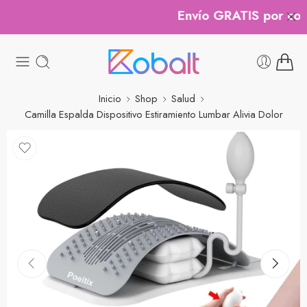
Envío GRATIS por compr
Inicio
Shop
Salud
Camilla Espalda Dispositivo Estiramiento Lumbar Alivia Dolor