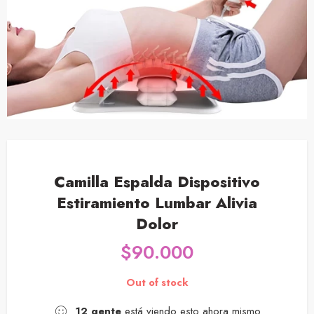
Camilla Espalda Dispositivo
Estiramiento Lumbar Alivia
Dolor
$
90.000
Out of stock
12
gente
está viendo esto ahora mismo