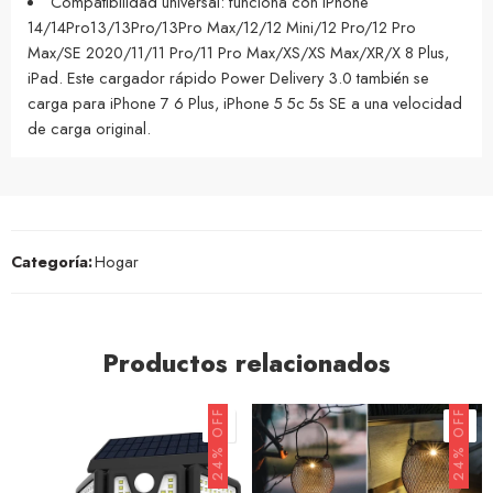
Compatibilidad universal: funciona con iPhone
14/14Pro13/13Pro/13Pro Max/12/12 Mini/12 Pro/12 Pro
Max/SE 2020/11/11 Pro/11 Pro Max/XS/XS Max/XR/X 8 Plus,
iPad. Este cargador rápido Power Delivery 3.0 también se
carga para iPhone 7 6 Plus, iPhone 5 5c 5s SE a una velocidad
de carga original.
Categoría:
Hogar
Productos relacionados
24% OFF
24% OFF