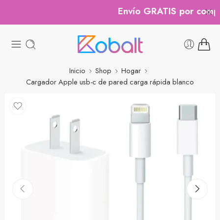
Envío GRATIS por compra
Inicio
Shop
Hogar
Cargador Apple usb-c de pared carga rápida blanco