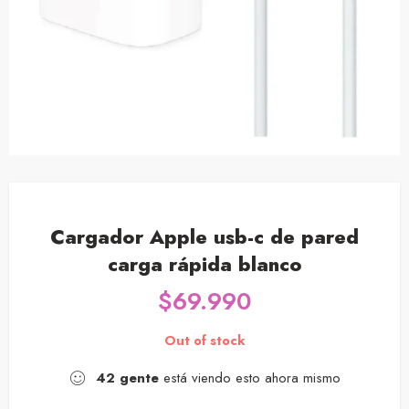
Cargador Apple usb-c de pared
carga rápida blanco
$
69.990
Out of stock
42
gente
está viendo esto ahora mismo