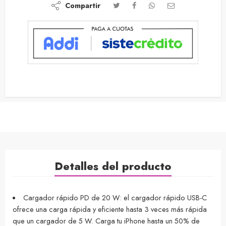
Compartir
Detalles del producto
Cargador rápido PD de 20 W: el cargador rápido USB-C
ofrece una carga rápida y eficiente hasta 3 veces más rápida
que un cargador de 5 W. Carga tu iPhone hasta un 50% de