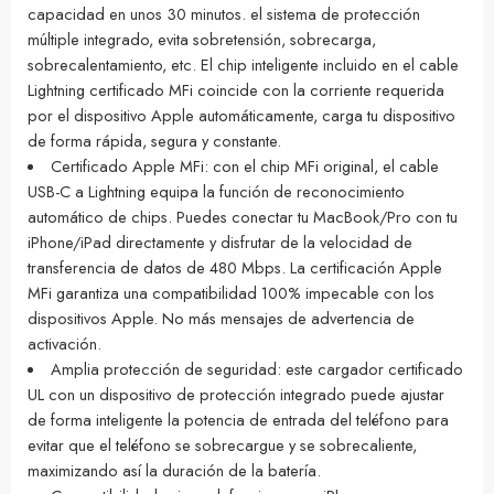
capacidad en unos 30 minutos. el sistema de protección
múltiple integrado, evita sobretensión, sobrecarga,
sobrecalentamiento, etc. El chip inteligente incluido en el cable
Lightning certificado MFi coincide con la corriente requerida
por el dispositivo Apple automáticamente, carga tu dispositivo
de forma rápida, segura y constante.
Certificado Apple MFi: con el chip MFi original, el cable
USB-C a Lightning equipa la función de reconocimiento
automático de chips. Puedes conectar tu MacBook/Pro con tu
iPhone/iPad directamente y disfrutar de la velocidad de
transferencia de datos de 480 Mbps. La certificación Apple
MFi garantiza una compatibilidad 100% impecable con los
dispositivos Apple. No más mensajes de advertencia de
activación.
Amplia protección de seguridad: este cargador certificado
UL con un dispositivo de protección integrado puede ajustar
de forma inteligente la potencia de entrada del teléfono para
evitar que el teléfono se sobrecargue y se sobrecaliente,
maximizando así la duración de la batería.