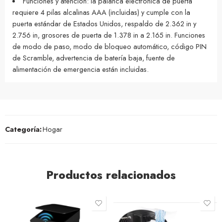
Funciones y atención: la palanca electrónica de puerta
requiere 4 pilas alcalinas AAA (incluidas) y cumple con la
puerta estándar de Estados Unidos, respaldo de 2.362 in y
2.756 in, grosores de puerta de 1.378 in a 2.165 in. Funciones
de modo de paso, modo de bloqueo automático, código PIN
de Scramble, advertencia de batería baja, fuente de
alimentación de emergencia están incluidas.
Categoría:
Hogar
Productos relacionados