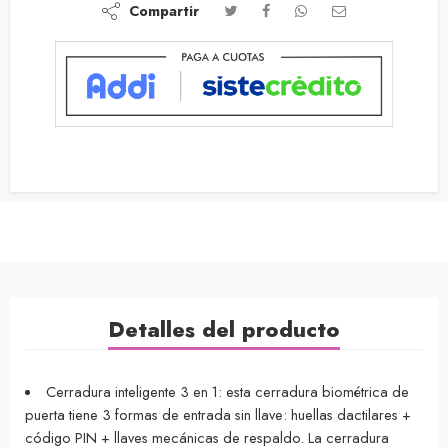
Compartir
Detalles del producto
Cerradura inteligente 3 en 1: esta cerradura biométrica de
puerta tiene 3 formas de entrada sin llave: huellas dactilares +
código PIN + llaves mecánicas de respaldo. La cerradura