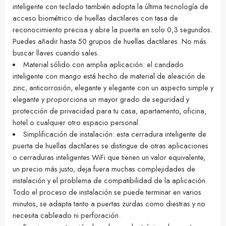
inteligente con teclado también adopta la última tecnología de
acceso biométrico de huellas dactilares con tasa de
reconocimiento precisa y abre la puerta en solo 0,3 segundos.
Puedes añadir hasta 50 grupos de huellas dactilares. No más
buscar llaves cuando sales.
Material sólido con amplia aplicación: el candado
inteligente con mango está hecho de material de aleación de
zinc, anticorrosión, elegante y elegante con un aspecto simple y
elegante y proporciona un mayor grado de seguridad y
protección de privacidad para tu casa, apartamento, oficina,
hotel o cualquier otro espacio personal.
Simplificación de instalación: esta cerradura inteligente de
puerta de huellas dactilares se distingue de otras aplicaciones
o cerraduras inteligentes WiFi que tienen un valor equivalente,
un precio más justo, deja fuera muchas complejidades de
instalación y el problema de compatibilidad de la aplicación.
Todo el proceso de instalación se puede terminar en varios
minutos, se adapta tanto a puertas zurdas como diestras y no
necesita cableado ni perforación.