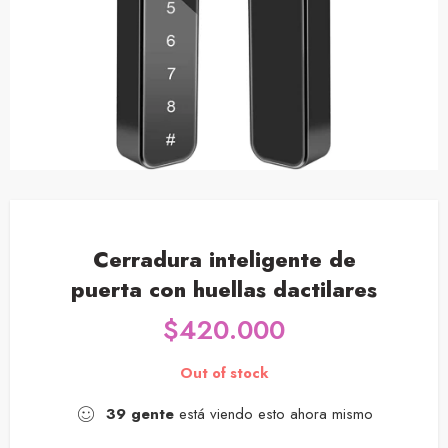
Cerradura inteligente de
puerta con huellas dactilares
$
420.000
Out of stock
39
gente
está viendo esto ahora mismo