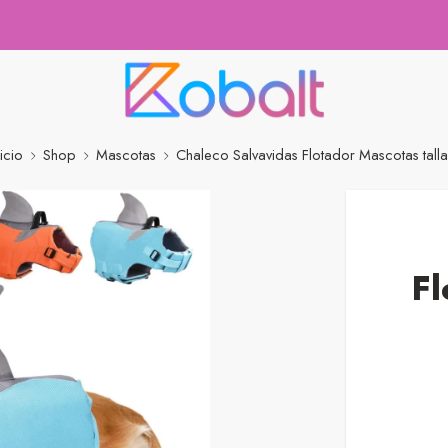
nicio
Shop
Mascotas
Chaleco Salvavidas Flotador Mascotas talla
Fl