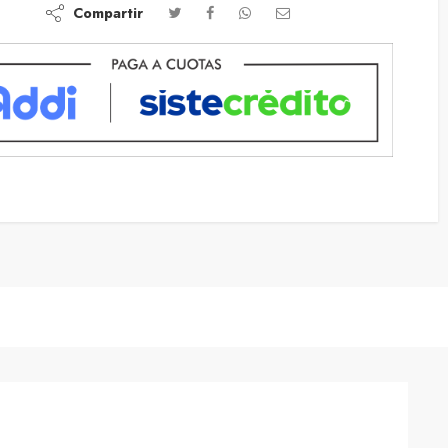
Compartir