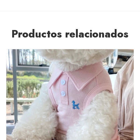
Productos relacionados
XXL