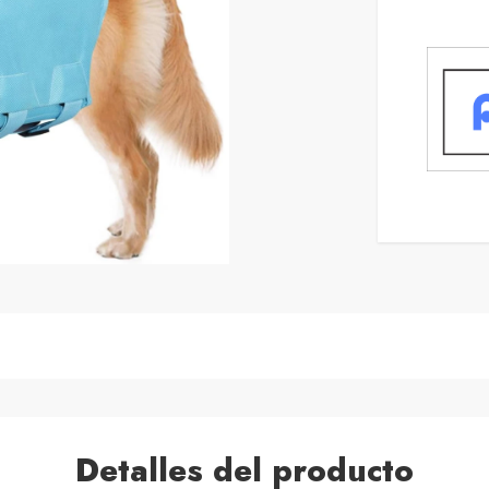
Detalles del producto