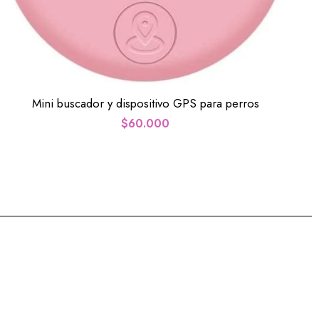
Mini buscador y dispositivo GPS para perros
$
60.000