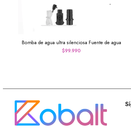
Bomba de agua ultra silenciosa Fuente de agua
$
99.990
Sí