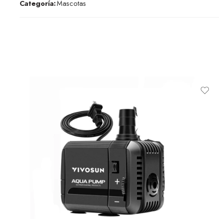
Categoría:
Mascotas