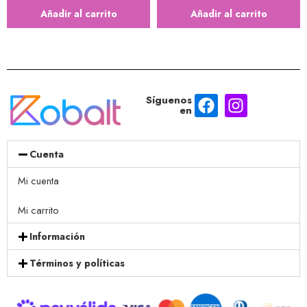
Añadir al carrito
Añadir al carrito
Síguenos
en
Cuenta
Mi cuenta
Mi carrito
Información
Términos y políticas